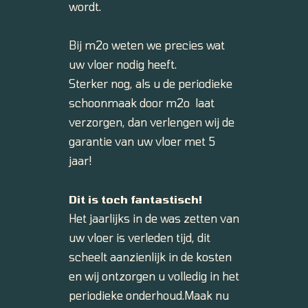
wordt.
Bij m2o weten we precies wat
uw vloer nodig heeft.
Sterker nog, als u de periodieke
schoonmaak door m2o laat
verzorgen, dan verlengen wij de
garantie van uw vloer met 5
jaar!
Dit is toch fantastisch!
Het jaarlijks in de was zetten van
uw vloer is verleden tijd, dit
scheelt aanzienlijk in de kosten
en wij ontzorgen u volledig in het
periodieke onderhoud.Maak nu