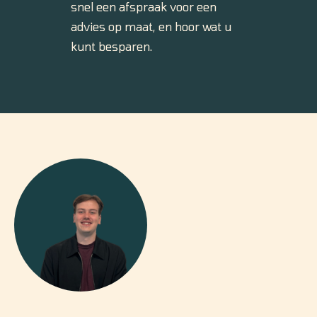
snel een afspraak voor een
advies op maat, en hoor wat u
kunt besparen.