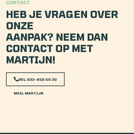
CONTACT
HEB JE VRAGEN OVER
ONZE
AANPAK? NEEM DAN
CONTACT OP MET
MARTIJN!
BEL
033-450 50 30
MAIL MARTIJN
BEKIJK ABONNEMENTEN