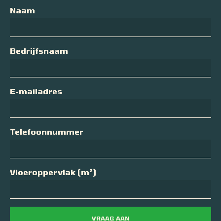
Naam
Bedrijfsnaam
E-mailadres
Telefoonnummer
Vloeroppervlak (m²)