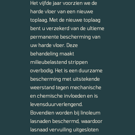
Het vijfde jaar voorzien we de
harde vloer van een nieuwe
toplaag. Met de nieuwe toplaag
bent u verzekerd van de ultieme
permanente bescherming van
uw harde vloer. Deze
behandeling maakt
milieubelastend strippen
overbodig. Het is een duurzame
bescherming met uitstekende
weerstand tegen mechanische
en chemische invloeden en is
levensduurverlengend.
Bovendien worden bij linoleum
lasnaden beschermd, waardoor
lasnaad vervuiling uitgesloten